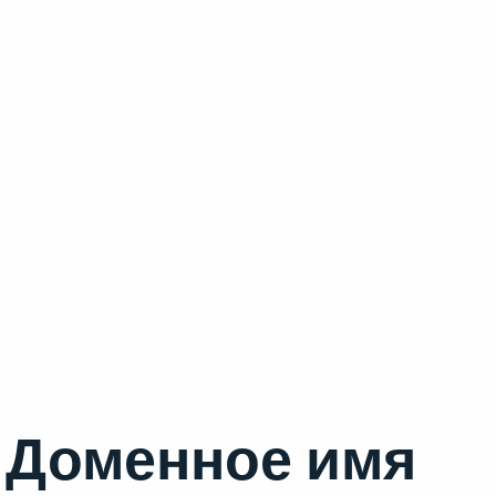
Доменное имя