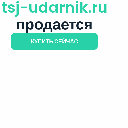
tsj-udarnik.ru
продается
КУПИТЬ СЕЙЧАС