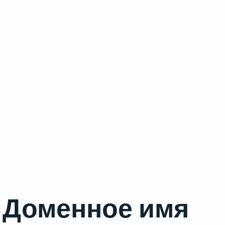
Доменное имя