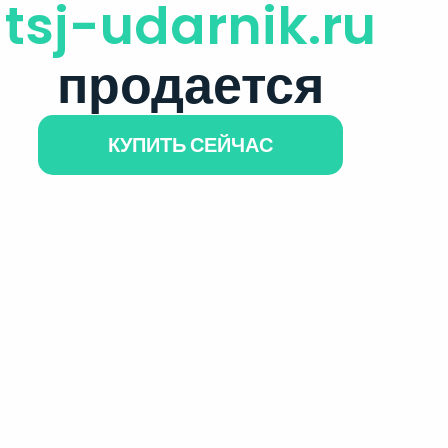
tsj-udarnik.ru
продается
КУПИТЬ СЕЙЧАС