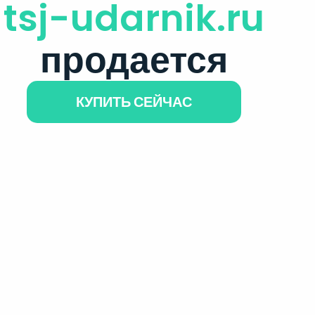
tsj-udarnik.ru
продается
КУПИТЬ СЕЙЧАС