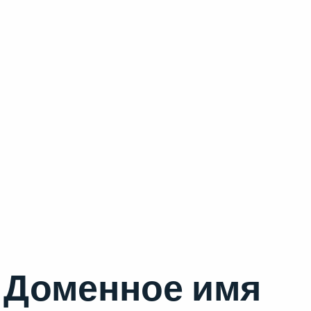
Доменное имя