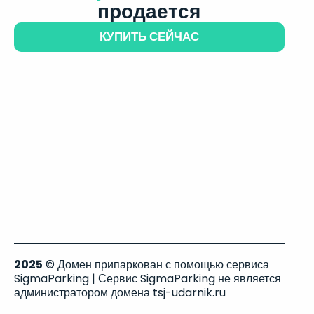
продается
КУПИТЬ СЕЙЧАС
2025
© Домен припаркован с помощью сервиса
SigmaParking | Сервис SigmaParking не является
администратором домена tsj-udarnik.ru