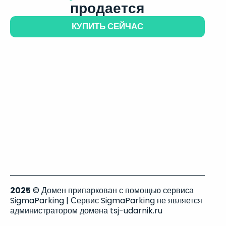
продается
КУПИТЬ СЕЙЧАС
2025
© Домен припаркован с помощью сервиса
SigmaParking | Сервис SigmaParking не является
администратором домена tsj-udarnik.ru