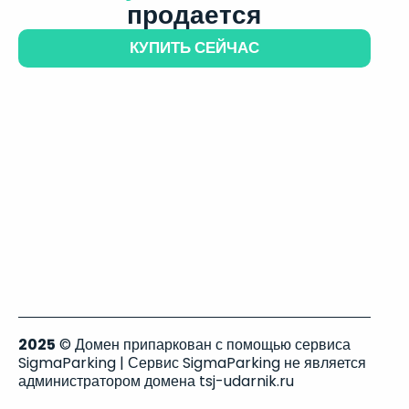
продается
КУПИТЬ СЕЙЧАС
2025
© Домен припаркован с помощью сервиса
SigmaParking | Сервис SigmaParking не является
администратором домена tsj-udarnik.ru