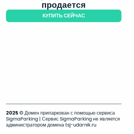
продается
КУПИТЬ СЕЙЧАС
2025
© Домен припаркован с помощью сервиса
SigmaParking | Сервис SigmaParking не является
администратором домена tsj-udarnik.ru