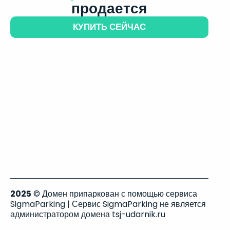
продается
КУПИТЬ СЕЙЧАС
2025
© Домен припаркован с помощью сервиса
SigmaParking | Сервис SigmaParking не является
администратором домена tsj-udarnik.ru