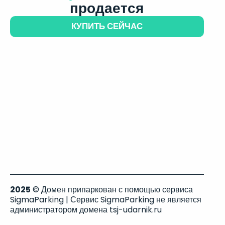
продается
КУПИТЬ СЕЙЧАС
2025
© Домен припаркован с помощью сервиса
SigmaParking | Сервис SigmaParking не является
администратором домена tsj-udarnik.ru